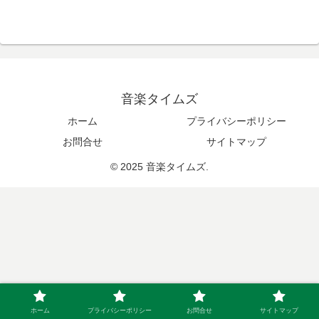
音楽タイムズ
ホーム
プライバシーポリシー
お問合せ
サイトマップ
© 2025 音楽タイムズ.
ホーム
プライバシーポリシー
お問合せ
サイトマップ