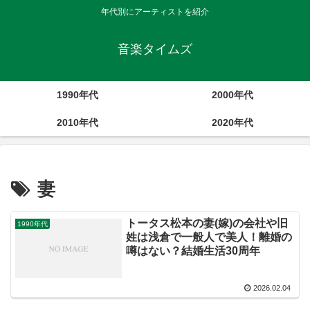
年代別にアーティストを紹介
音楽タイムズ
1990年代
2000年代
2010年代
2020年代
妻
トータス松本の妻(嫁)の会社や旧
1990年代
姓は浅倉で一般人で美人！離婚の
噂はない？結婚生活30周年
2026.02.04